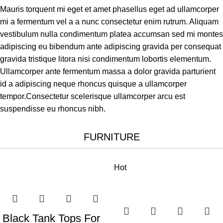
Mauris torquent mi eget et amet phasellus eget ad ullamcorper
mi a fermentum vel a a nunc consectetur enim rutrum. Aliquam
vestibulum nulla condimentum platea accumsan sed mi montes
adipiscing eu bibendum ante adipiscing gravida per consequat
gravida tristique litora nisi condimentum lobortis elementum.
Ullamcorper ante fermentum massa a dolor gravida parturient
id a adipiscing neque rhoncus quisque a ullamcorper
tempor.Consectetur scelerisque ullamcorper arcu est
suspendisse eu rhoncus nibh.
FURNITURE
Hot
Black Tank Tops For