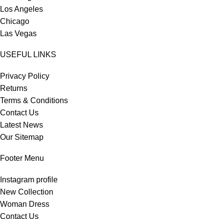
Los Angeles
Chicago
Las Vegas
USEFUL LINKS
Privacy Policy
Returns
Terms & Conditions
Contact Us
Latest News
Our Sitemap
Footer Menu
Instagram profile
New Collection
Woman Dress
Contact Us