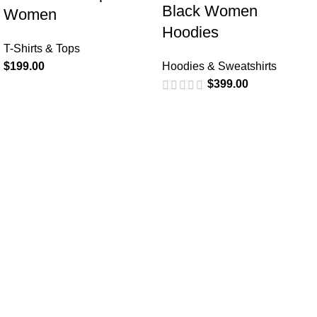
Black Women
Women
Hoodies
T-Shirts & Tops
$
199.00
Hoodies & Sweatshirts
$
399.00