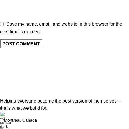
Save my name, email, and website in this browser for the
next time I comment.
Helping everyone become the best version of themselves —
that's what we build for.
Montréal, Canada