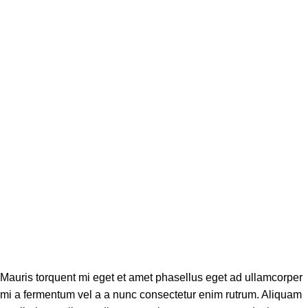
Mauris torquent mi eget et amet phasellus eget ad ullamcorper
mi a fermentum vel a a nunc consectetur enim rutrum. Aliquam