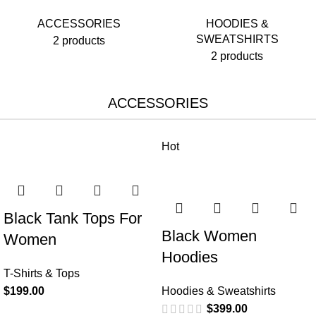
ACCESSORIES
HOODIES &
SWEATSHIRTS
2 products
2 products
ACCESSORIES
Hot
Black Tank Tops For
Black Women
Women
Hoodies
T-Shirts & Tops
$
199.00
Hoodies & Sweatshirts
$
399.00