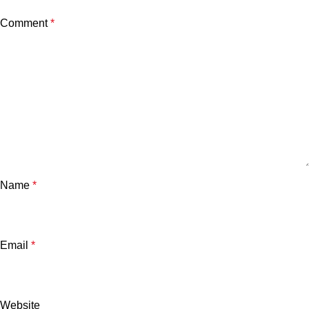
Comment
*
Name
*
Email
*
Website